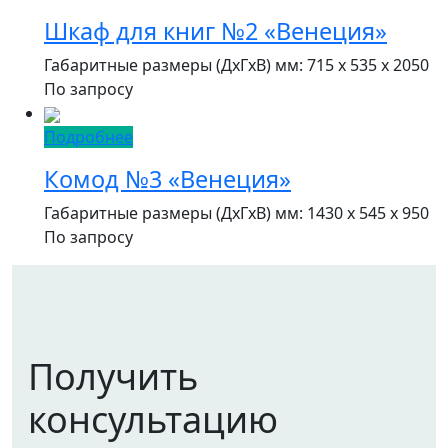
Шкаф для книг №2 «Венеция»
Габаритные размеры (ДxГxВ) мм: 715 x 535 x 2050
По запросу
Подробнее
Комод №3 «Венеция»
Габаритные размеры (ДxГxВ) мм: 1430 x 545 x 950
По запросу
Получить
консультацию