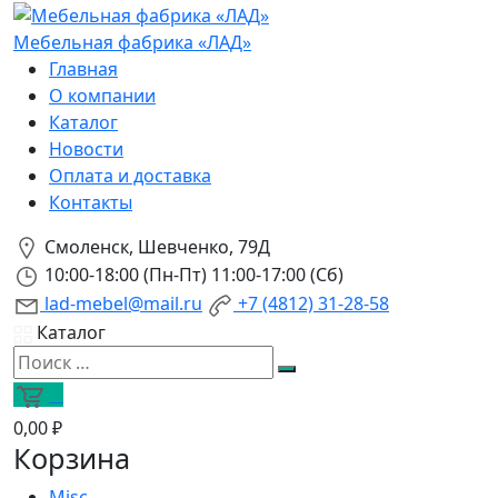
Мебельная фабрика «ЛАД»
Главная
О компании
Каталог
Новости
Оплата и доставка
Контакты
Смоленск, Шевченко, 79Д
10:00-18:00 (Пн-Пт) 11:00-17:00 (Сб)
lad-mebel@mail.ru
+7 (4812) 31-28-58
Каталог
0
0,00 ₽
Корзина
Misc