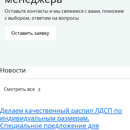
Оставьте контакты и мы свяжемся с вами, поможем
с выбором, ответим на вопросы
Оставить заявку
Новости
Смотреть все
Делаем качественный распил ЛДСП по
индивидуальным размерам.
Специальное предложение для