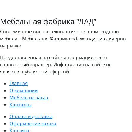
Мебельная фабрика “ЛАД”
Современное высокотехнологичное производство
мебели – Мебельная Фабрика «Лад», один из лидеров
на рынке
Предоставленная на сайте информация несёт
справочный характер. Информация на сайте не
является публичной офертой
Главная
О компании
Мебель на заказ
Контакты
Оплата и доставка
Оформление заказа
Корзина