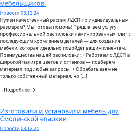
мебельщиков!
Новости
08.12.24
Нужен качественный распил ЛДСП по индивидуальным
размерам? Мы готовы помочь! Предлагаем услугу
профессиональной распиловки ламинированных плит с
последующим кромлением деталей — для создания
мебели, которая идеально подойдет вашим клиентам.
Преимущества нашей распиловки: • Работаем с ЛДСП в
широкой палитре цветов и оттенков — подберем
материал под любые запросы. • Обрабатываем не
только собственный материал, но […]
Подробнее
Изготовили и установили мебель для
Смоленской епархии
Новости
08.12.24