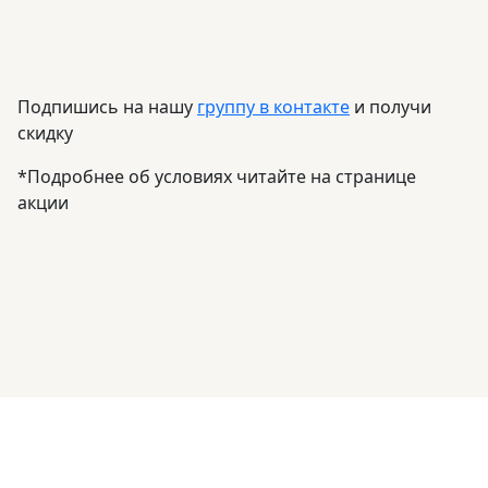
Подпишись на нашу
группу в контакте
и получи
скидку
*Подробнее об условиях читайте на странице
акции