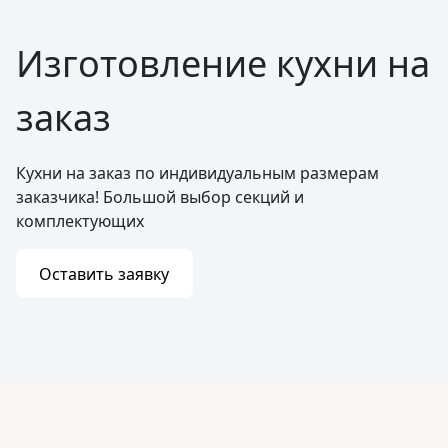
Изготовление кухни на
заказ
Кухни на заказ по индивидуальным размерам
заказчика! Большой выбор секций и
комплектующих
Оставить заявку