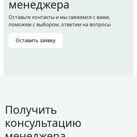
менеджера
Оставьте контакты и мы свяжемся с вами,
поможем с выбором, ответим на вопросы
Оставить заявку
Получить
консультацию
менеджера