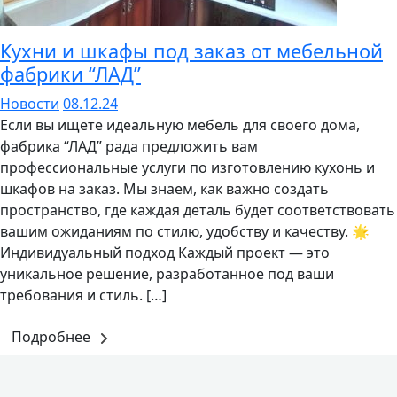
Кухни и шкафы под заказ от мебельной
фабрики “ЛАД”
Новости
08.12.24
Если вы ищете идеальную мебель для своего дома,
фабрика “ЛАД” рада предложить вам
профессиональные услуги по изготовлению кухонь и
шкафов на заказ. Мы знаем, как важно создать
пространство, где каждая деталь будет соответствовать
вашим ожиданиям по стилю, удобству и качеству. 🌟
Индивидуальный подход Каждый проект — это
уникальное решение, разработанное под ваши
требования и стиль. […]
Подробнее