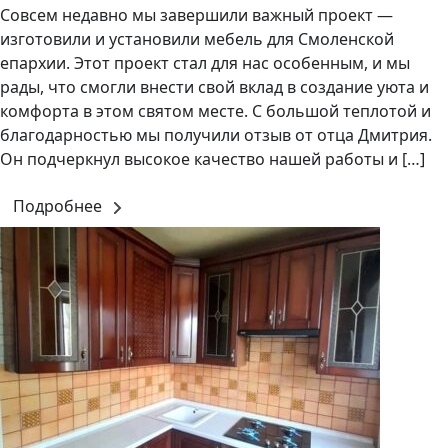
Совсем недавно мы завершили важный проект —
изготовили и установили мебель для Смоленской
епархии. Этот проект стал для нас особенным, и мы
рады, что смогли внести свой вклад в создание уюта и
комфорта в этом святом месте. С большой теплотой и
благодарностью мы получили отзыв от отца Дмитрия.
Он подчеркнул высокое качество нашей работы и […]
Подробнее