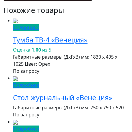
Похожие товары
Подробнее
Тумба ТВ-4 «Венеция»
Оценка
1.00
из 5
Габаритные размеры (ДxГxВ) мм: 1830 x 495 x
1025 Цвет: Орех
По запросу
Подробнее
Стол журнальный «Венеция»
Габаритные размеры (ДxГxВ) мм: 750 x 750 x 520
По запросу
Подробнее