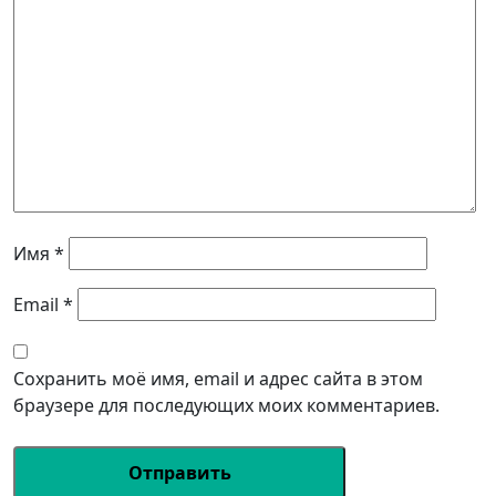
Имя
*
Email
*
Сохранить моё имя, email и адрес сайта в этом
браузере для последующих моих комментариев.