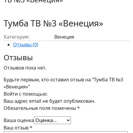
Тумба ТВ №3 «Венеция»
Категория:
Венеция
Отзывы (0)
Отзывы
Отзывов пока нет.
Будьте первым, кто оставил отзыв на “Тумба ТВ №3
«Венеция»”
Войти с помощью:
Ваш адрес email не будет опубликован.
Обязательные поля помечены
*
Ваша оценка
Ваш отзыв
*