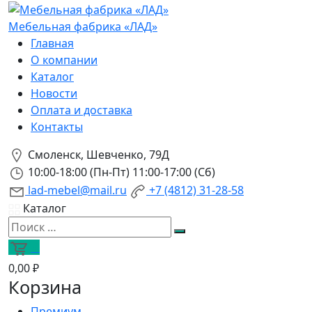
Мебельная фабрика «ЛАД»
Главная
О компании
Каталог
Новости
Оплата и доставка
Контакты
Смоленск, Шевченко, 79Д
10:00-18:00 (Пн-Пт) 11:00-17:00 (Сб)
lad-mebel@mail.ru
+7 (4812) 31-28-58
Каталог
0
0,00 ₽
Корзина
Премиум