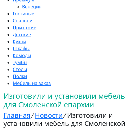
Венеция
Гостиные
Спальни
Прихожие
Детские
Кухни
Шкафы
Комоды
Тумбы
Столы
Полки
Мебель на заказ
Изготовили и установили мебель
для Смоленской епархии
Главная
⁄
Новости
⁄
Изготовили и
установили мебель для Смоленской