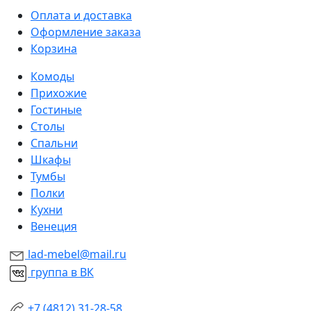
Оплата и доставка
Оформление заказа
Корзина
Комоды
Прихожие
Гостиные
Столы
Спальни
Шкафы
Тумбы
Полки
Кухни
Венеция
lad-mebel@mail.ru
группа в ВК
+7 (4812) 31-28-58