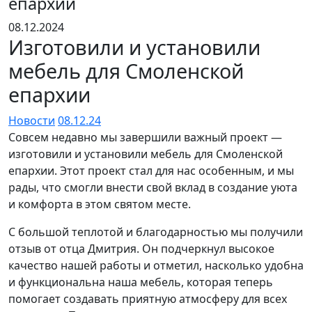
епархии
08.12.2024
Изготовили и установили
мебель для Смоленской
епархии
Новости
08.12.24
Совсем недавно мы завершили важный проект —
изготовили и установили мебель для Смоленской
епархии. Этот проект стал для нас особенным, и мы
рады, что смогли внести свой вклад в создание уюта
и комфорта в этом святом месте.
С большой теплотой и благодарностью мы получили
отзыв от отца Дмитрия. Он подчеркнул высокое
качество нашей работы и отметил, насколько удобна
и функциональна наша мебель, которая теперь
помогает создавать приятную атмосферу для всех