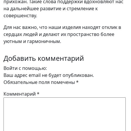
прихожан. Такие слова поддержки вдохновляют нас
на дальнейшее развитие и стремление к
совершенству.
Для нас важно, что наши изделия находят отклик в
сердцах людей и делают их пространство более
уютным и гармоничным.
Добавить комментарий
Войти с помощью:
Ваш адрес email не будет опубликован.
Обязательные поля помечены
*
Комментарий
*