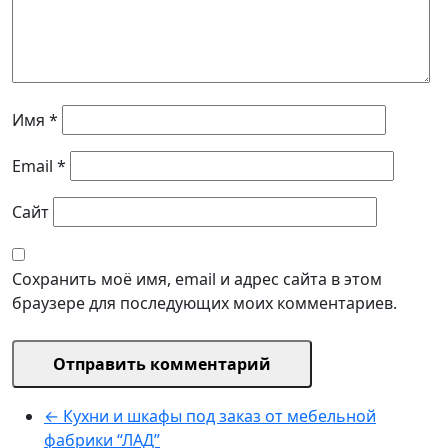
Имя
*
Email
*
Сайт
Сохранить моё имя, email и адрес сайта в этом
браузере для последующих моих комментариев.
←
Кухни и шкафы под заказ от мебельной
фабрики “ЛАД”