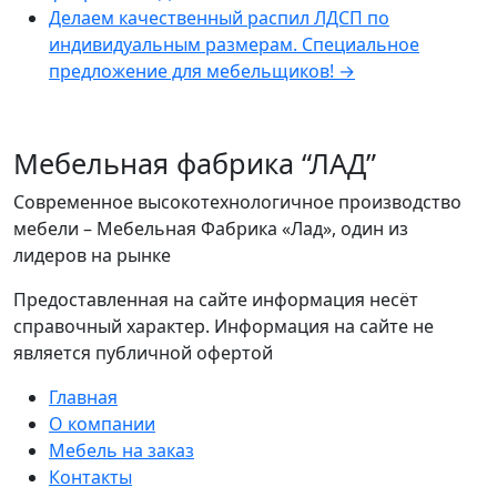
Делаем качественный распил ЛДСП по
индивидуальным размерам. Специальное
предложение для мебельщиков!
→
Мебельная фабрика “ЛАД”
Современное высокотехнологичное производство
мебели – Мебельная Фабрика «Лад», один из
лидеров на рынке
Предоставленная на сайте информация несёт
справочный характер. Информация на сайте не
является публичной офертой
Главная
О компании
Мебель на заказ
Контакты