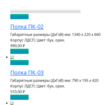
В корзину
Полка ПК-02
Габаритные размеры (ДxГxВ) мм: 1340 x 220 x 660
Корпус ЛДСП; Цвет: бук, орех.
990,00
₽
В корзину
В корзину
Полка ПК-03
Габаритные размеры (ДxГxВ) мм: 790 x 195 x 420
Корпус ЛДСП; Цвет: бук, орех.
510,00
₽
В корзину