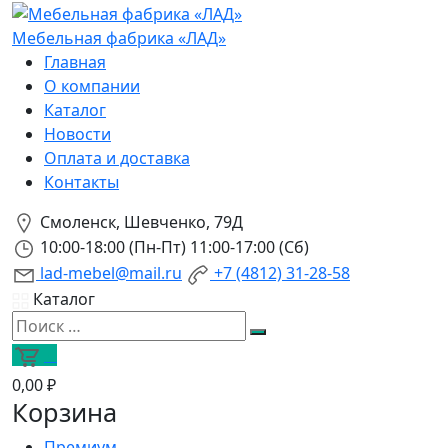
Мебельная фабрика «ЛАД»
Главная
О компании
Каталог
Новости
Оплата и доставка
Контакты
Смоленск, Шевченко, 79Д
10:00-18:00 (Пн-Пт) 11:00-17:00 (Сб)
lad-mebel@mail.ru
+7 (4812) 31-28-58
Каталог
0
0,00 ₽
Корзина
Премиум