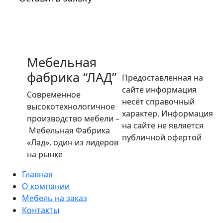
Мебельная
фабрика “ЛАД”
Предоставленная на
сайте информация
Современное
несёт справочный
высокотехнологичное
характер. Информация
производство мебели –
на сайте не является
Мебельная Фабрика
публичной офертой
«Лад», один из лидеров
на рынке
Главная
О компании
Мебель на заказ
Контакты