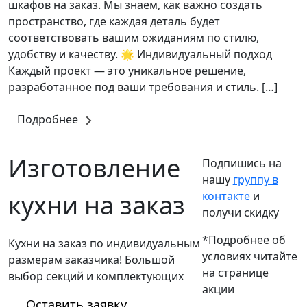
шкафов на заказ. Мы знаем, как важно создать
пространство, где каждая деталь будет
соответствовать вашим ожиданиям по стилю,
удобству и качеству. 🌟 Индивидуальный подход
Каждый проект — это уникальное решение,
разработанное под ваши требования и стиль. […]
Подробнее
Изготовление
Подпишись на
нашу
группу в
кухни на заказ
контакте
и
получи скидку
*Подробнее об
Кухни на заказ по индивидуальным
условиях читайте
размерам заказчика! Большой
на странице
выбор секций и комплектующих
акции
Оставить заявку