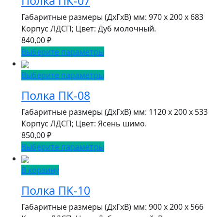
Полка ПК-07
Габаритные размеры (ДxГxВ) мм: 970 x 200 x 683
Корпус ЛДСП; Цвет: Дуб молочный.
840,00
₽
Выберите параметры
Выберите параметры
Полка ПК-08
Габаритные размеры (ДxГxВ) мм: 1120 x 200 x 533
Корпус ЛДСП; Цвет: Ясень шимо.
850,00
₽
Выберите параметры
В корзину
Полка ПК-10
Габаритные размеры (ДxГxВ) мм: 900 x 200 x 566