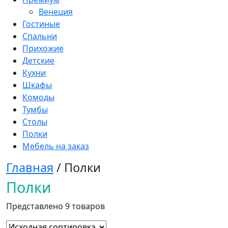
Венеция
Гостиные
Спальни
Прихожие
Детские
Кухни
Шкафы
Комоды
Тумбы
Столы
Полки
Мебель на заказ
Главная
/ Полки
Полки
Представлено 9 товаров