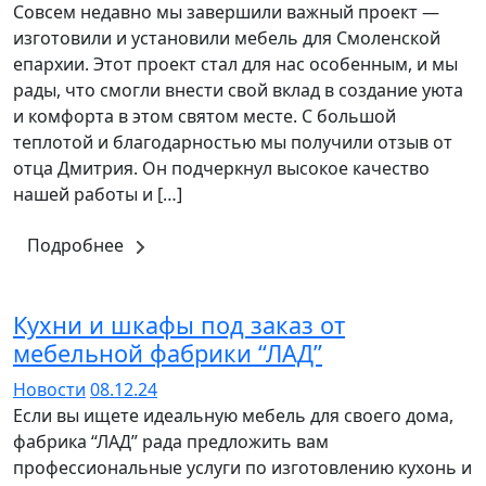
Совсем недавно мы завершили важный проект —
изготовили и установили мебель для Смоленской
епархии. Этот проект стал для нас особенным, и мы
рады, что смогли внести свой вклад в создание уюта
и комфорта в этом святом месте. С большой
теплотой и благодарностью мы получили отзыв от
отца Дмитрия. Он подчеркнул высокое качество
нашей работы и […]
Подробнее
Кухни и шкафы под заказ от
мебельной фабрики “ЛАД”
Новости
08.12.24
Если вы ищете идеальную мебель для своего дома,
фабрика “ЛАД” рада предложить вам
профессиональные услуги по изготовлению кухонь и