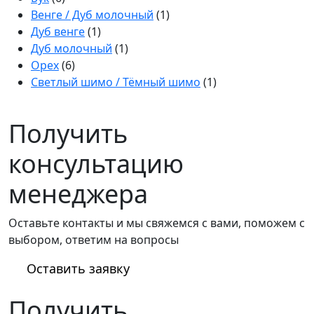
Венге / Дуб молочный
(1)
Дуб венге
(1)
Дуб молочный
(1)
Орех
(6)
Светлый шимо / Тёмный шимо
(1)
Получить
консультацию
менеджера
Оставьте контакты и мы свяжемся с вами, поможем с
выбором, ответим на вопросы
Оставить заявку
Получить