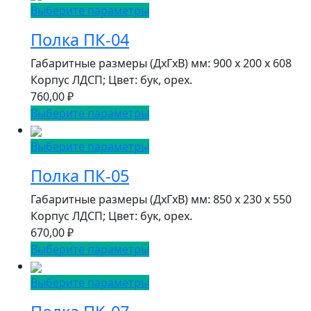
Выберите параметры
Полка ПК-04
Габаритные размеры (ДxГxВ) мм: 900 x 200 x 608
Корпус ЛДСП; Цвет: бук, орех.
760,00
₽
Выберите параметры
Выберите параметры
Полка ПК-05
Габаритные размеры (ДxГxВ) мм: 850 x 230 x 550
Корпус ЛДСП; Цвет: бук, орех.
670,00
₽
Выберите параметры
Выберите параметры