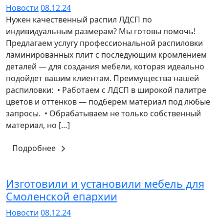
Новости
08.12.24
Нужен качественный распил ЛДСП по
индивидуальным размерам? Мы готовы помочь!
Предлагаем услугу профессиональной распиловки
ламинированных плит с последующим кромлением
деталей — для создания мебели, которая идеально
подойдет вашим клиентам. Преимущества нашей
распиловки: • Работаем с ЛДСП в широкой палитре
цветов и оттенков — подберем материал под любые
запросы. • Обрабатываем не только собственный
материал, но […]
Подробнее
Изготовили и установили мебель для
Смоленской епархии
Новости
08.12.24