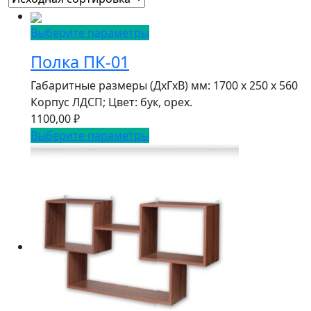
Выберите параметры
Полка ПК-01
Габаритные размеры (ДxГxВ) мм: 1700 x 250 x 560
Корпус ЛДСП; Цвет: бук, орех.
1100,00
₽
Выберите параметры