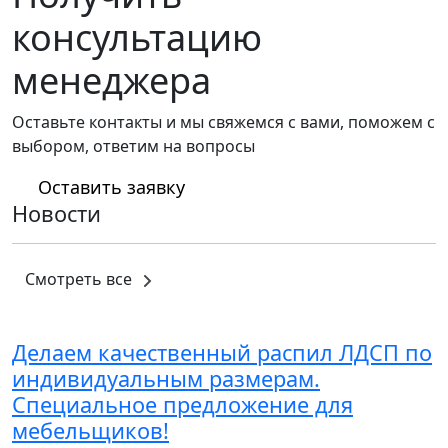
консультацию
менеджера
Оставьте контакты и мы свяжемся с вами, поможем с
выбором, ответим на вопросы
Оставить заявку
Новости
Смотреть все
Делаем качественный распил ЛДСП по
индивидуальным размерам.
Специальное предложение для
мебельщиков!