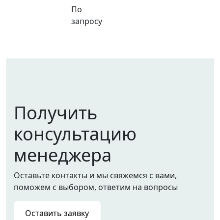
По
запросу
Получить
консультацию
менеджера
Оставьте контакты и мы свяжемся с вами,
поможем с выбором, ответим на вопросы
Оставить заявку