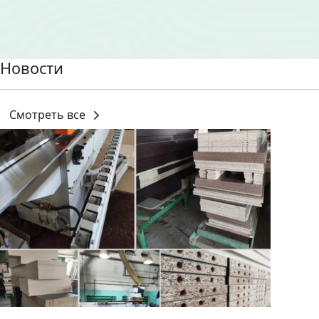
Новости
Смотреть все