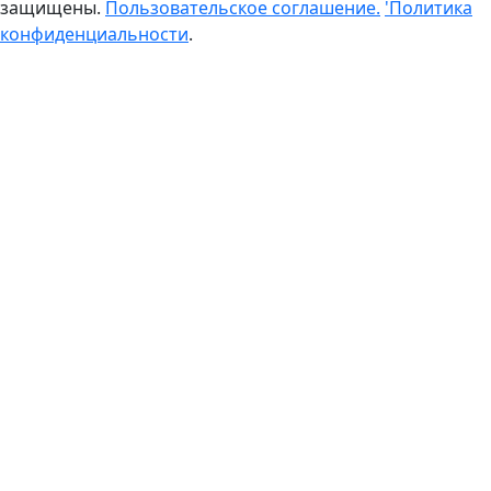
защищены.
Пользовательское соглашение.
'Политика
конфиденциальности
.