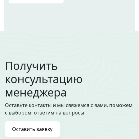
Получить
консультацию
менеджера
Оставьте контакты и мы свяжемся с вами, поможем
с выбором, ответим на вопросы
Оставить заявку