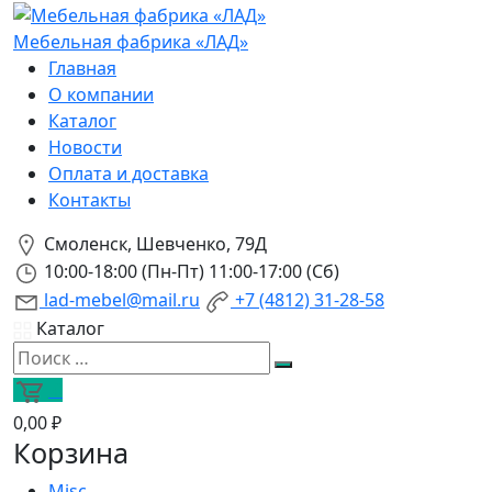
Мебельная фабрика «ЛАД»
Главная
О компании
Каталог
Новости
Оплата и доставка
Контакты
Смоленск, Шевченко, 79Д
10:00-18:00 (Пн-Пт) 11:00-17:00 (Сб)
lad-mebel@mail.ru
+7 (4812) 31-28-58
Каталог
0
0,00 ₽
Корзина
Misc