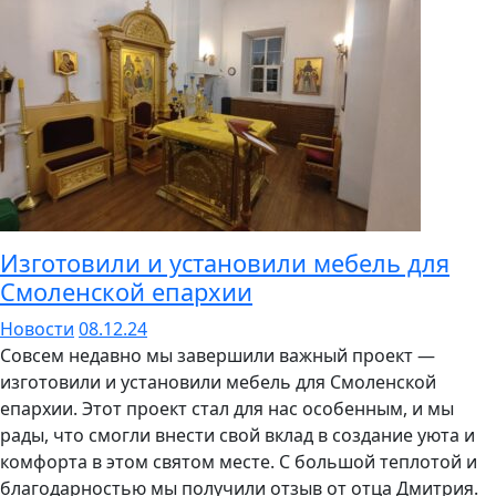
Изготовили и установили мебель для
Смоленской епархии
Новости
08.12.24
Совсем недавно мы завершили важный проект —
изготовили и установили мебель для Смоленской
епархии. Этот проект стал для нас особенным, и мы
рады, что смогли внести свой вклад в создание уюта и
комфорта в этом святом месте. С большой теплотой и
благодарностью мы получили отзыв от отца Дмитрия.