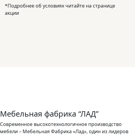
*Подробнее об условиях читайте на странице
акции
Мебельная фабрика “ЛАД”
Современное высокотехнологичное производство
мебели – Мебельная Фабрика «Лад», один из лидеров