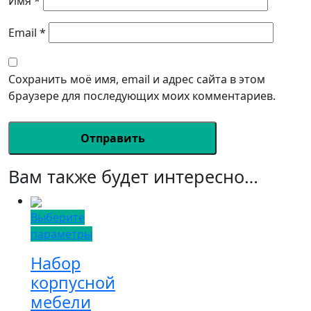
Имя
*
Email
*
Сохранить моё имя, email и адрес сайта в этом
браузере для последующих моих комментариев.
Вам также будет интересно…
Выберите
параметры
Набор
корпусной
мебели