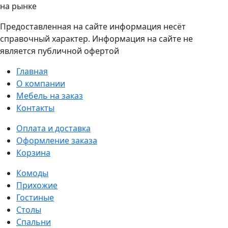
на рынке
Предоставленная на сайте информация несёт
справочный характер. Информация на сайте не
является публичной офертой
Главная
О компании
Мебель на заказ
Контакты
Оплата и доставка
Оформление заказа
Корзина
Комоды
Прихожие
Гостиные
Столы
Спальни