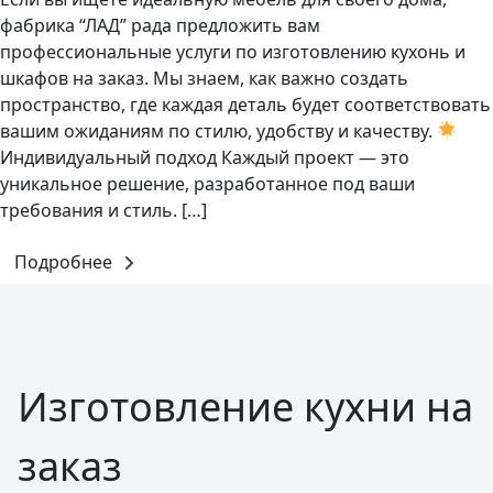
фабрика “ЛАД” рада предложить вам
профессиональные услуги по изготовлению кухонь и
шкафов на заказ. Мы знаем, как важно создать
пространство, где каждая деталь будет соответствовать
вашим ожиданиям по стилю, удобству и качеству.
Индивидуальный подход Каждый проект — это
уникальное решение, разработанное под ваши
требования и стиль. […]
Подробнее
Изготовление кухни на
заказ