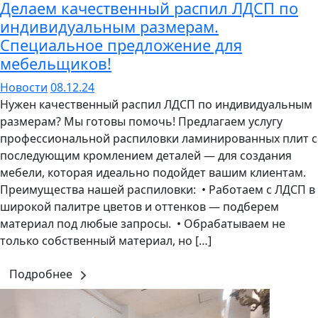
Делаем качественный распил ЛДСП по
индивидуальным размерам.
Специальное предложение для
мебельщиков!
Новости
08.12.24
Нужен качественный распил ЛДСП по индивидуальным
размерам? Мы готовы помочь! Предлагаем услугу
профессиональной распиловки ламинированных плит с
последующим кромлением деталей — для создания
мебели, которая идеально подойдет вашим клиентам.
Преимущества нашей распиловки: • Работаем с ЛДСП в
широкой палитре цветов и оттенков — подберем
материал под любые запросы. • Обрабатываем не
только собственный материал, но […]
Подробнее