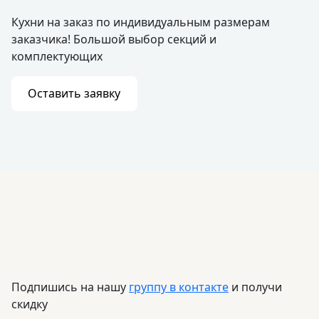
Кухни на заказ по индивидуальным размерам
заказчика! Большой выбор секций и
комплектующих
Оставить заявку
Подпишись на нашу
группу в контакте
и получи
скидку