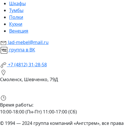
Шкафы
Тумбы
Полки
Кухни
Венеция
lad-mebel@mail.ru
группа в ВК
+7 (4812) 31-28-58
Смоленск, Шевченко, 79Д
Время работы:
10:00-18:00 (Пн-Пт) 11:00-17:00 (Сб)
© 1994 — 2024 группа компаний «Ангстрем», все права