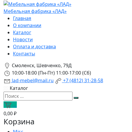
Мебельная фабрика «ЛАД»
Главная
О компании
Каталог
Новости
Оплата и доставка
Контакты
Смоленск, Шевченко, 79Д
10:00-18:00 (Пн-Пт) 11:00-17:00 (Сб)
lad-mebel@mail.ru
+7 (4812) 31-28-58
Каталог
0
0,00 ₽
Корзина
Misc