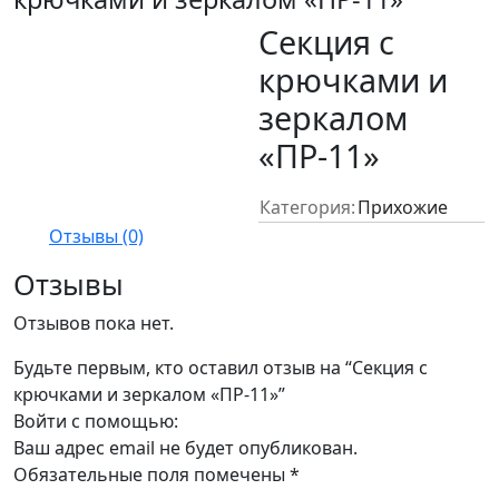
Секция с
крючками и
зеркалом
«ПР-11»
Категория:
Прихожие
Отзывы (0)
Отзывы
Отзывов пока нет.
Будьте первым, кто оставил отзыв на “Секция с
крючками и зеркалом «ПР-11»”
Войти с помощью:
Ваш адрес email не будет опубликован.
Обязательные поля помечены
*