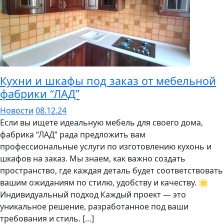
Кухни и шкафы под заказ от мебельной
фабрики “ЛАД”
Новости
08.12.24
Если вы ищете идеальную мебель для своего дома,
фабрика “ЛАД” рада предложить вам
профессиональные услуги по изготовлению кухонь и
шкафов на заказ. Мы знаем, как важно создать
пространство, где каждая деталь будет соответствовать
вашим ожиданиям по стилю, удобству и качеству. 🌟
Индивидуальный подход Каждый проект — это
уникальное решение, разработанное под ваши
требования и стиль. […]