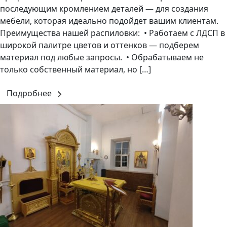
последующим кромлением деталей — для создания
мебели, которая идеально подойдет вашим клиентам.
Преимущества нашей распиловки: • Работаем с ЛДСП в
широкой палитре цветов и оттенков — подберем
материал под любые запросы. • Обрабатываем не
только собственный материал, но […]
Подробнее