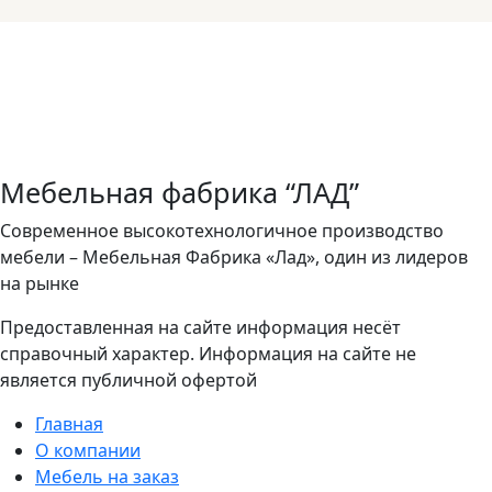
Мебельная фабрика “ЛАД”
Современное высокотехнологичное производство
мебели – Мебельная Фабрика «Лад», один из лидеров
на рынке
Предоставленная на сайте информация несёт
справочный характер. Информация на сайте не
является публичной офертой
Главная
О компании
Мебель на заказ