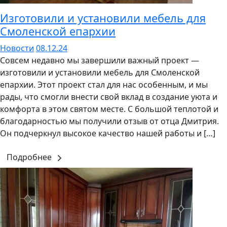
Изготовили и установили мебель для
Смоленской епархии
Новости
08.12.24
Совсем недавно мы завершили важный проект —
изготовили и установили мебель для Смоленской
епархии. Этот проект стал для нас особенным, и мы
рады, что смогли внести свой вклад в создание уюта и
комфорта в этом святом месте. С большой теплотой и
благодарностью мы получили отзыв от отца Дмитрия.
Он подчеркнул высокое качество нашей работы и […]
Подробнее