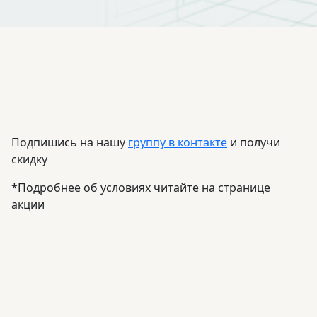
Подпишись на нашу
группу в контакте
и получи
скидку
*Подробнее об условиях читайте на странице
акции