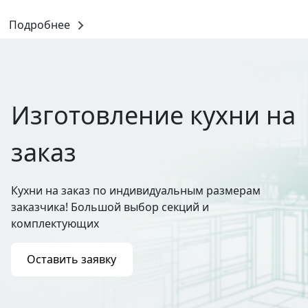
Подробнее
Изготовление кухни на
заказ
Кухни на заказ по индивидуальным размерам
заказчика! Большой выбор секций и
комплектующих
Оставить заявку