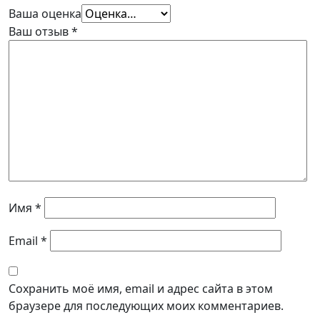
Ваша оценка
Ваш отзыв
*
Имя
*
Email
*
Сохранить моё имя, email и адрес сайта в этом
браузере для последующих моих комментариев.