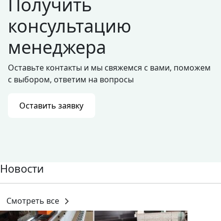
Получить
консультацию
менеджера
Оставьте контакты и мы свяжемся с вами, поможем
с выбором, ответим на вопросы
Оставить заявку
Новости
Смотреть все