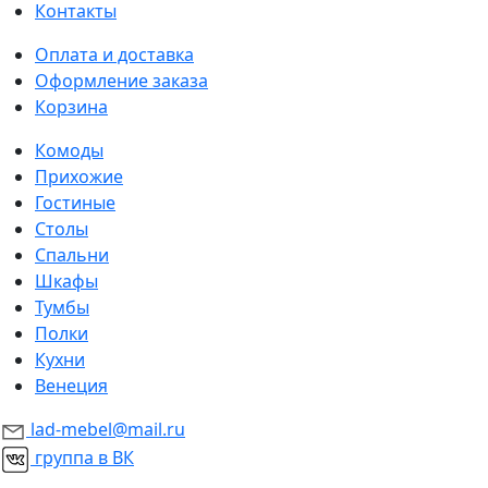
Контакты
Оплата и доставка
Оформление заказа
Корзина
Комоды
Прихожие
Гостиные
Столы
Спальни
Шкафы
Тумбы
Полки
Кухни
Венеция
lad-mebel@mail.ru
группа в ВК