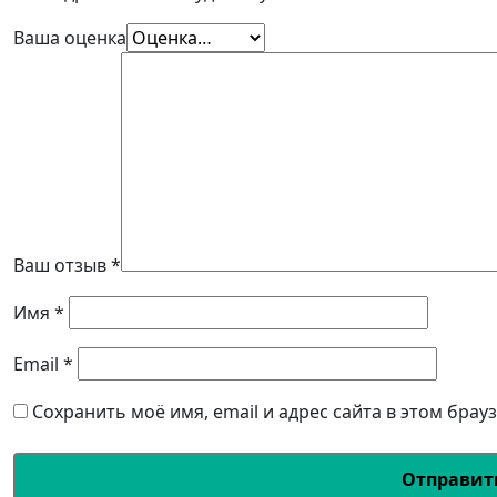
Ваша оценка
Ваш отзыв
*
Имя
*
Email
*
Сохранить моё имя, email и адрес сайта в этом бра