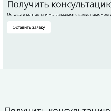
Получить консультаци
Оставьте контакты и мы свяжемся с вами, поможем 
Оставить заявку
Получить консультацию