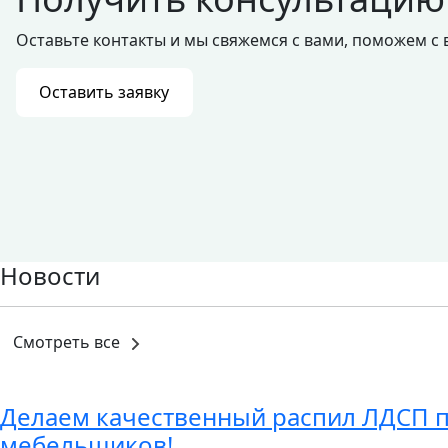
Оставьте контакты и мы свяжемся с вами, поможем с
Оставить заявку
Новости
Смотреть все
Делаем качественный распил ЛДСП 
мебельщиков!