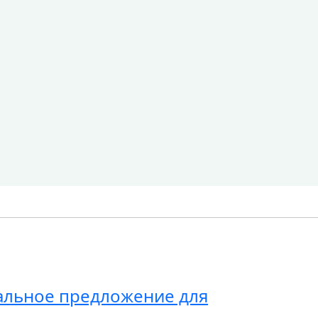
альное предложение для