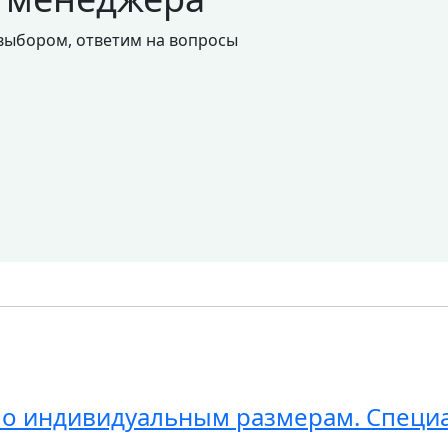
 выбором, ответим на вопросы
по индивидуальным размерам. Специ