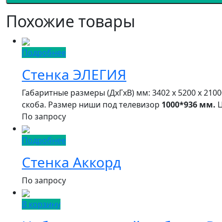
Похожие товары
Подробнее
Стенка ЭЛЕГИЯ
Габаритные размеры (ДxГxВ) мм: 3402 x 5200 x 210
скоба. Размер ниши под телевизор
1000*936 мм.
Ц
По запросу
Подробнее
Стенка Аккорд
По запросу
В корзину