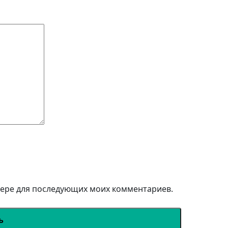
узере для последующих моих комментариев.