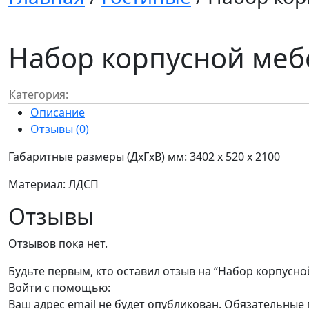
Набор корпусной меб
Категория:
Описание
Отзывы (0)
Габаритные размеры (ДxГxВ) мм: 3402 x 520 x 2100
Материал: ЛДСП
Отзывы
Отзывов пока нет.
Будьте первым, кто оставил отзыв на “Набор корпусн
Войти с помощью:
Ваш адрес email не будет опубликован.
Обязательные