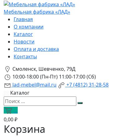
Мебельная фабрика «ЛАД»
Главная
О компании
Каталог
Новости
Оплата и доставка
Контакты
Смоленск, Шевченко, 79Д
10:00-18:00 (Пн-Пт) 11:00-17:00 (Сб)
lad-mebel@mail.ru
+7 (4812) 31-28-58
Каталог
0
0,00 ₽
Корзина