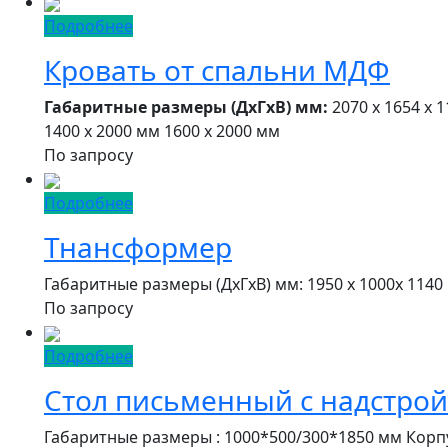
Подробнее
Кровать от спальни МДФ
Габаритные размеры (ДxГxВ) мм:
2070 x 1654 x 
1400 х 2000 мм 1600 х 2000 мм
По запросу
Подробнее
Тнансформер
Габаритные размеры (ДxГxВ) мм: 1950 x 1000x 1140 
По запросу
Подробнее
Стол письменный с надстро
Габаритные размеры : 1000*500/300*1850 мм Кор