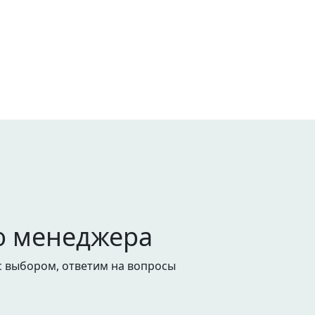
ю менеджера
с выбором, ответим на вопросы