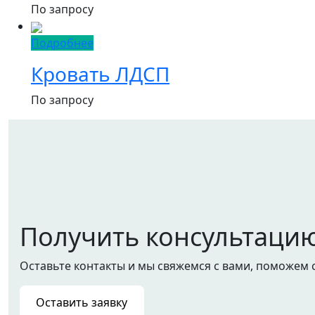
По запросу
Подробнее
Кровать ЛДСП
По запросу
Получить консультаци
Оставьте контакты и мы свяжемся с вами, поможем 
Оставить заявку