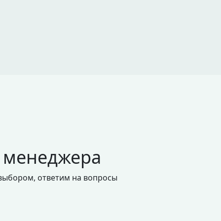
 менеджера
 выбором, ответим на вопросы