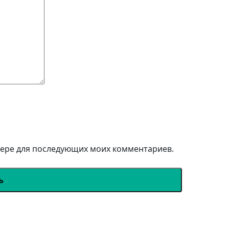
узере для последующих моих комментариев.