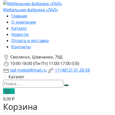
Мебельная фабрика «ЛАД»
Главная
О компании
Каталог
Новости
Оплата и доставка
Контакты
Смоленск, Шевченко, 79Д
10:00-18:00 (Пн-Пт) 11:00-17:00 (Сб)
lad-mebel@mail.ru
+7 (4812) 31-28-58
Каталог
0
0,00 ₽
Корзина