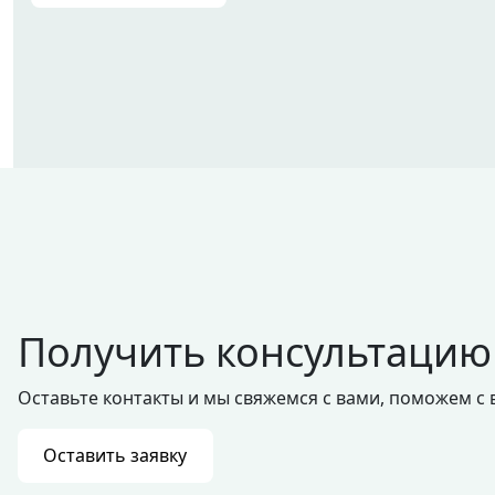
Получить консультацию
Оставьте контакты и мы свяжемся с вами, поможем с
Оставить заявку