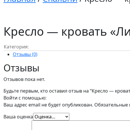
Кресло — кровать «Ли
Категория:
Отзывы (0)
Отзывы
Отзывов пока нет.
Будьте первым, кто оставил отзыв на “Кресло — кроват
Войти с помощью:
Ваш адрес email не будет опубликован.
Обязательные
Ваша оценка