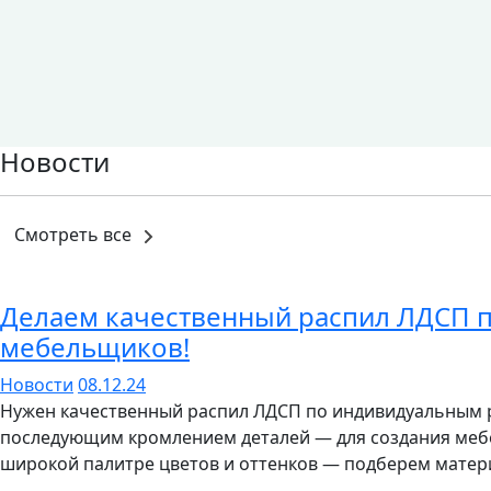
Новости
Смотреть все
Делаем качественный распил ЛДСП 
мебельщиков!
Новости
08.12.24
Нужен качественный распил ЛДСП по индивидуальным 
последующим кромлением деталей — для создания мебе
широкой палитре цветов и оттенков — подберем матери