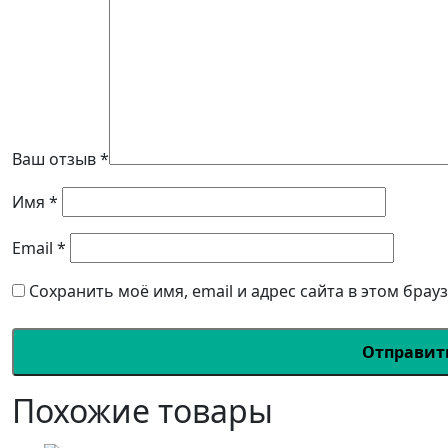
Ваш отзыв
*
Имя
*
Email
*
Сохранить моё имя, email и адрес сайта в этом бра
Похожие товары