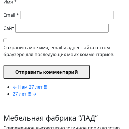
Имя
*
Email
*
Сайт
Сохранить моё имя, email и адрес сайта в этом
браузере для последующих моих комментариев.
←
Нам 27 лет !!!
27 лет !!!
→
Мебельная фабрика “ЛАД”
Современное высокотехнологичное производство