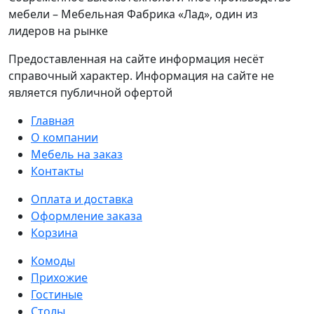
мебели – Мебельная Фабрика «Лад», один из
лидеров на рынке
Предоставленная на сайте информация несёт
справочный характер. Информация на сайте не
является публичной офертой
Главная
О компании
Мебель на заказ
Контакты
Оплата и доставка
Оформление заказа
Корзина
Комоды
Прихожие
Гостиные
Столы