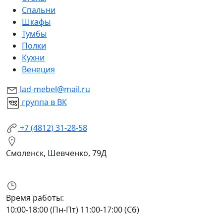
Спальни
Шкафы
Тумбы
Полки
Кухни
Венеция
lad-mebel@mail.ru
группа в ВК
+7 (4812) 31-28-58
Смоленск, Шевченко, 79Д
Время работы:
10:00-18:00 (Пн-Пт) 11:00-17:00 (Сб)