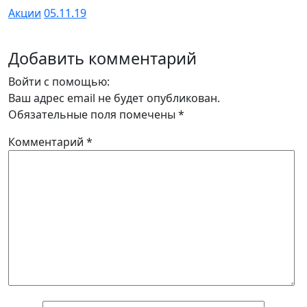
Акции
05.11.19
Добавить комментарий
Войти с помощью:
Ваш адрес email не будет опубликован.
Обязательные поля помечены
*
Комментарий
*