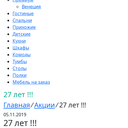
Венеция
Гостиные
Спальни
Прихожие
Детские
Кухни
Шкафы
Комоды
Тумбы
Столы
Полки
Мебель на заказ
27 лет !!!
Главная
⁄
Акции
⁄
27 лет !!!
05.11.2019
27 лет !!!