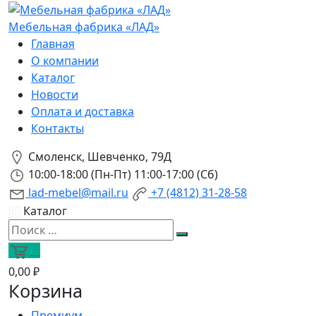
Мебельная фабрика «ЛАД»
Главная
О компании
Каталог
Новости
Оплата и доставка
Контакты
Смоленск, Шевченко, 79Д
10:00-18:00 (Пн-Пт) 11:00-17:00 (Сб)
lad-mebel@mail.ru
+7 (4812) 31-28-58
Каталог
0
0,00 ₽
Корзина
Премиум